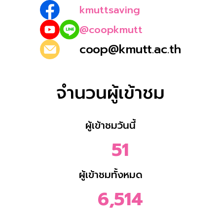
kmuttsaving
@coopkmutt
coop@kmutt.ac.th
จำนวนผู้เข้าชม
ผู้เข้าชมวันนี้
51
ผู้เข้าชมทั้งหมด
6,514