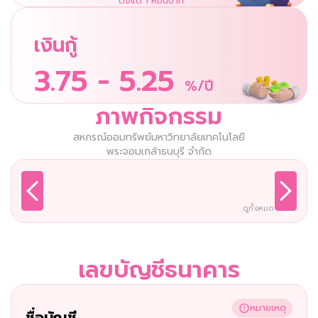
ตั้งแต่ 1 หมื่นบาท
เงินกู้
3.75 - 5.25
%/ปี
ภาพกิจกรรม
สหกรณ์ออมทรัพย์มหาวิทยาลัยเทคโนโลยี
พระจอมเกล้าธนบุรี จำกัด
ดูทั้งหมด
เลขบัญชีธนาคาร
หมายเหตุ
ชื่อบัญชี 