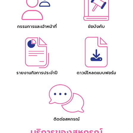
กรรมการและเจ้าหน้าที่
ข้อบังคับ
รายงานกิจการประจำปี
ดาวน์โหลดแบบฟอร์ม
ติดต่อสหกรณ์
บริการของสหกรณ์