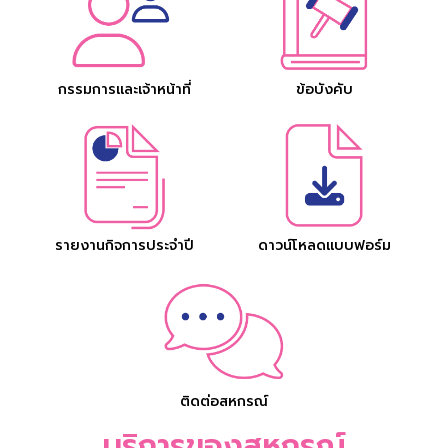
กรรมการและเจ้าหน้าที่
ข้อบังคับ
รายงานกิจการประจำปี
ดาวน์โหลดแบบฟอร์ม
ติดต่อสหกรณ์
บริการของสหกรณ์