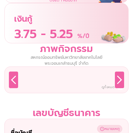
ตั้งแต่ 1 หมื่นบาท
เงินกู้
3.75 - 5.25
%/ปี
ภาพกิจกรรม
สหกรณ์ออมทรัพย์มหาวิทยาลัยเทคโนโลยี
พระจอมเกล้าธนบุรี จำกัด
ดูทั้งหมด
เลขบัญชีธนาคาร
หมายเหตุ
ชื่อบัญชี 