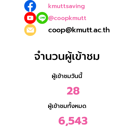
kmuttsaving
@coopkmutt
coop@kmutt.ac.th
จำนวนผู้เข้าชม
ผู้เข้าชมวันนี้
28
ผู้เข้าชมทั้งหมด
6,543