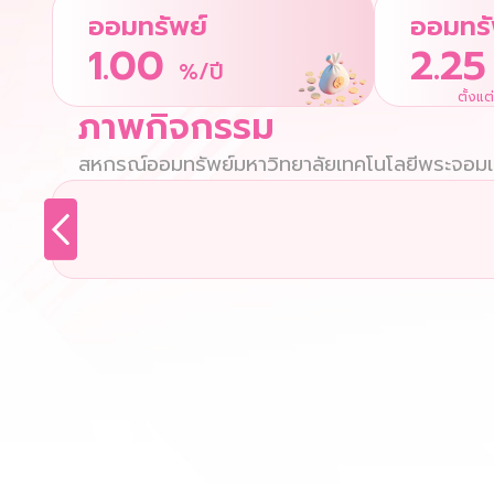
ออมทรัพย์
ออมทรั
1.00
2.25
%/ปี
ตั้งแต
ภาพกิจกรรม
สหกรณ์ออมทรัพย์มหาวิทยาลัยเทคโนโลยีพระจอมเก