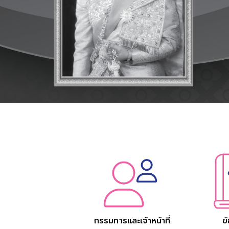
กรรมการและเจ้าหน้าที่
ข