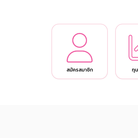
สมัครสมาชิก
ทุน