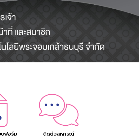
บบฟอร์ม
ติดต่อสหกรณ์