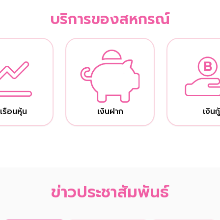
บริการของสหกรณ์
เรือนหุ้น
เงินฝาก
เงินกู
ข่าวประชาสัมพันธ์