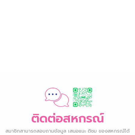
ติดต่อสหกรณ์
สมาชิกสามารถสอบถามข้อมูล เสนอแนะ ติชม ของสหกรณ์ได้