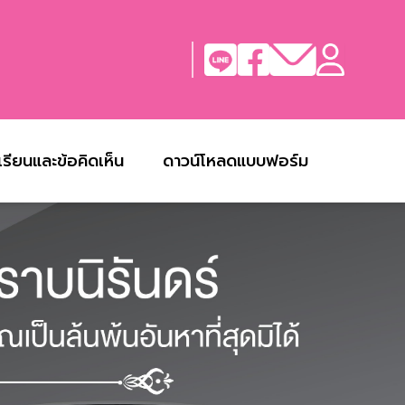
งเรียนและข้อคิดเห็น
ดาวน์โหลดแบบฟอร์ม