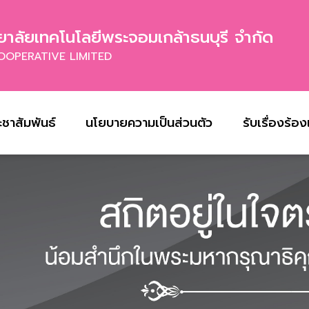
าลัยเทคโนโลยีพระจอมเกล้าธนบุรี จำกัด
OOPERATIVE LIMITED
ะชาสัมพันธ์
นโยบายความเป็นส่วนตัว
รับเรื่องร้อ