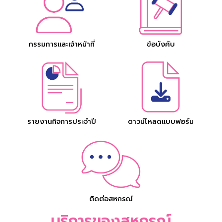
กรรมการและเจ้าหน้าที่
ข้อบังคับ
รายงานกิจการประจำปี
ดาวน์โหลดแบบฟอร์ม
ติดต่อสหกรณ์
บริการของสหกรณ์