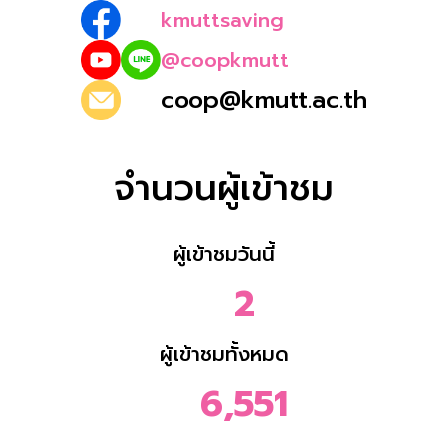
kmuttsaving
@coopkmutt
coop@kmutt.ac.th
จำนวนผู้เข้าชม
ผู้เข้าชมวันนี้
2
ผู้เข้าชมทั้งหมด
6,551