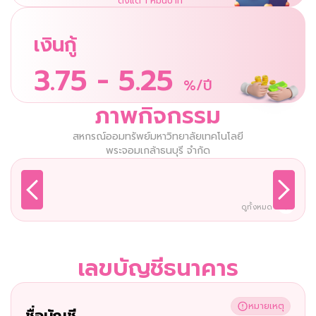
ตั้งแต่ 1 หมื่นบาท
เงินกู้
3.75 - 5.25
%/ปี
ภาพกิจกรรม
สหกรณ์ออมทรัพย์มหาวิทยาลัยเทคโนโลยี
พระจอมเกล้าธนบุรี จำกัด
ดูทั้งหมด
เลขบัญชีธนาคาร
หมายเหตุ
ชื่อบัญชี 