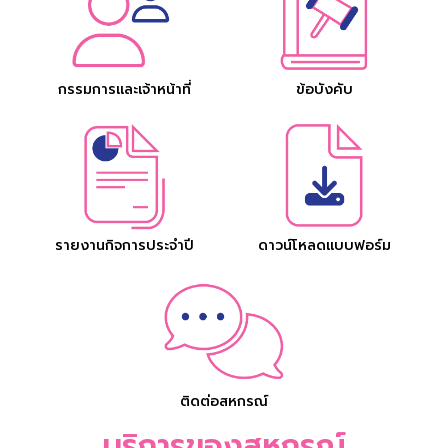
กรรมการและเจ้าหน้าที่
ข้อบังคับ
รายงานกิจการประจำปี
ดาวน์โหลดแบบฟอร์ม
ติดต่อสหกรณ์
บริการของสหกรณ์