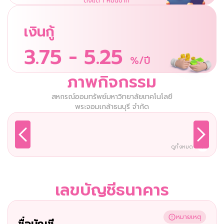
ตั้งแต่ 1 หมื่นบาท
เงินกู้
3.75 - 5.25
%/ปี
ภาพกิจกรรม
สหกรณ์ออมทรัพย์มหาวิทยาลัยเทคโนโลยี
พระจอมเกล้าธนบุรี จำกัด
ดูทั้งหมด
เลขบัญชีธนาคาร
หมายเหตุ
ชื่อบัญชี 