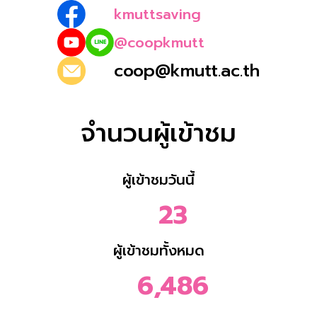
kmuttsaving
@coopkmutt
coop@kmutt.ac.th
จำนวนผู้เข้าชม
ผู้เข้าชมวันนี้
23
ผู้เข้าชมทั้งหมด
6,486