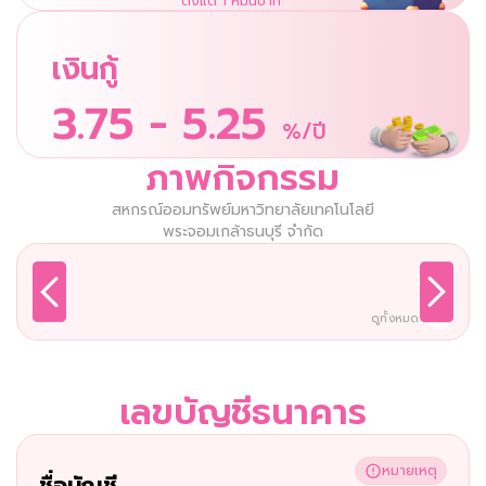
ตั้งแต่ 1 หมื่นบาท
เงินกู้
3.75 - 5.25
%/ปี
ภาพกิจกรรม
สหกรณ์ออมทรัพย์มหาวิทยาลัยเทคโนโลยี
พระจอมเกล้าธนบุรี จำกัด
ดูทั้งหมด
เลขบัญชีธนาคาร
หมายเหตุ
ชื่อบัญชี 