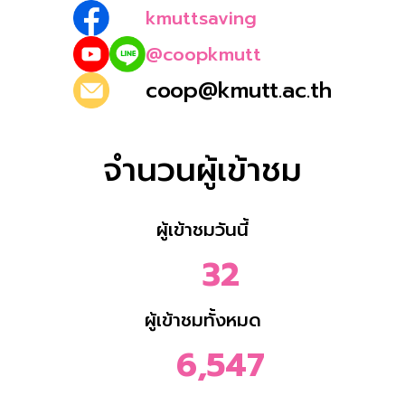
kmuttsaving
@coopkmutt
coop@kmutt.ac.th
จำนวนผู้เข้าชม
ผู้เข้าชมวันนี้
32
ผู้เข้าชมทั้งหมด
6,547