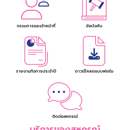
กรรมการและเจ้าหน้าที่
ข้อบังคับ
รายงานกิจการประจำปี
ดาวน์โหลดแบบฟอร์ม
ติดต่อสหกรณ์
บริการของสหกรณ์