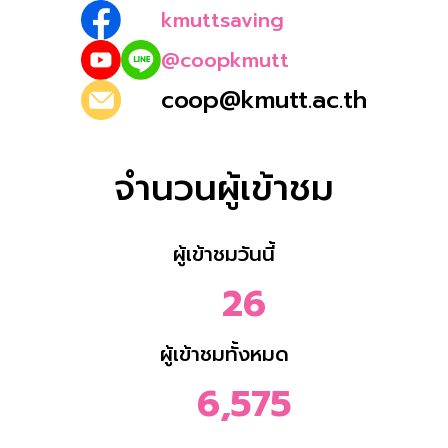
kmuttsaving
@coopkmutt
coop@kmutt.ac.th
จำนวนผู้เข้าชม
ผู้เข้าชมวันนี้
26
ผู้เข้าชมทั้งหมด
6,575