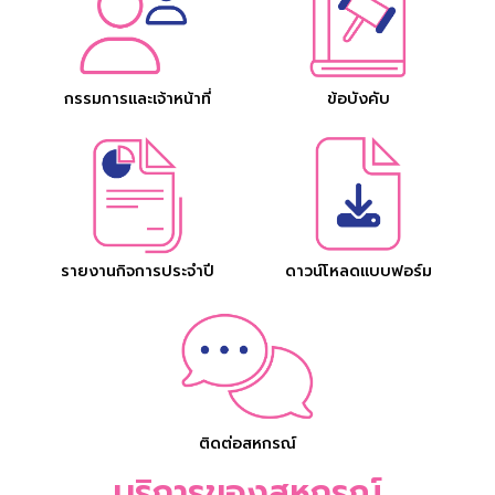
กรรมการและเจ้าหน้าที่
ข้อบังคับ
รายงานกิจการประจำปี
ดาวน์โหลดแบบฟอร์ม
ติดต่อสหกรณ์
บริการของสหกรณ์