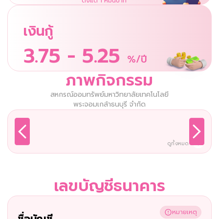
ตั้งแต่ 1 หมื่นบาท
เงินกู้
3.75 - 5.25
%/ปี
ภาพกิจกรรม
สหกรณ์ออมทรัพย์มหาวิทยาลัยเทคโนโลยี
พระจอมเกล้าธนบุรี จำกัด
ดูทั้งหมด
เลขบัญชีธนาคาร
หมายเหตุ
ชื่อบัญชี 