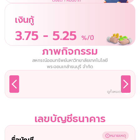
ตั้งแต่ 1 หมื่นบาท
เงินกู้
3.75 - 5.25
%/ปี
ภาพกิจกรรม
สหกรณ์ออมทรัพย์มหาวิทยาลัยเทคโนโลยี
พระจอมเกล้าธนบุรี จำกัด
ดูทั้งหมด
เลขบัญชีธนาคาร
หมายเหตุ
ชื่อบัญชี 