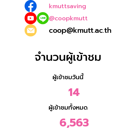
kmuttsaving
@coopkmutt
coop@kmutt.ac.th
จำนวนผู้เข้าชม
ผู้เข้าชมวันนี้
14
ผู้เข้าชมทั้งหมด
6,563