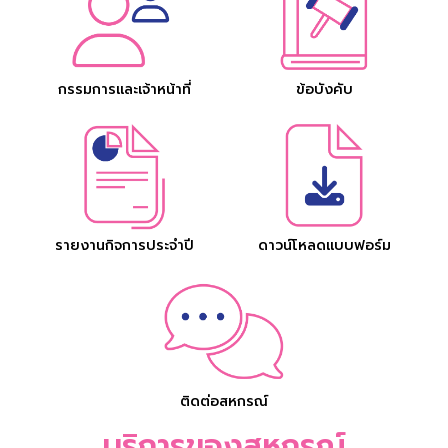
กรรมการและเจ้าหน้าที่
ข้อบังคับ
รายงานกิจการประจำปี
ดาวน์โหลดแบบฟอร์ม
ติดต่อสหกรณ์
บริการของสหกรณ์