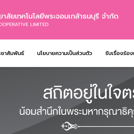
าลัยเทคโนโลยีพระจอมเกล้าธนบุรี จำกัด
OOPERATIVE LIMITED
ะชาสัมพันธ์
นโยบายความเป็นส่วนตัว
รับเรื่องร้อ