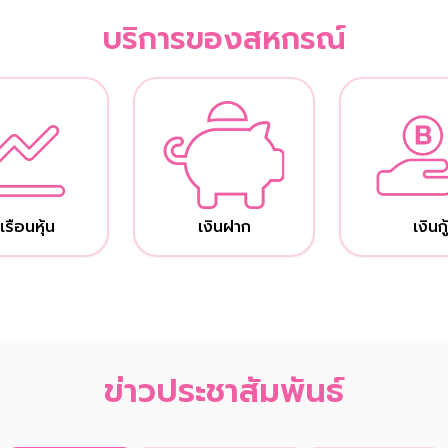
บริการของสหกรณ์
เรือนหุ้น
เงินฝาก
เงินกู
ข่าวประชาสัมพันธ์