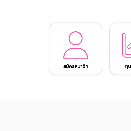
สมัครสมาชิก
ทุน