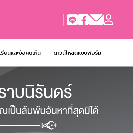
งเรียนและข้อคิดเห็น
ดาวน์โหลดแบบฟอร์ม