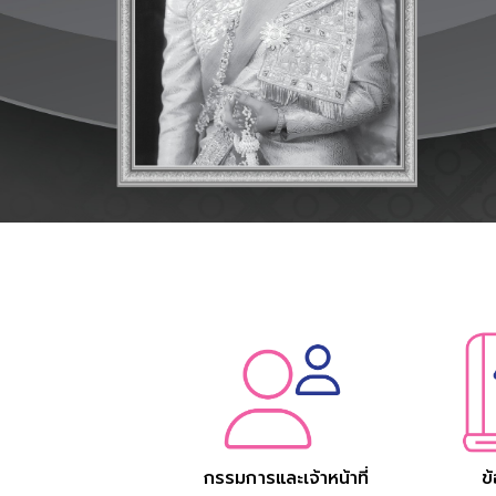
กรรมการและเจ้าหน้าที่
ข