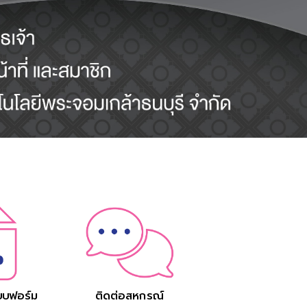
บบฟอร์ม
ติดต่อสหกรณ์