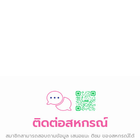
ติดต่อสหกรณ์
สมาชิกสามารถสอบถามข้อมูล เสนอแนะ ติชม ของสหกรณ์ได้