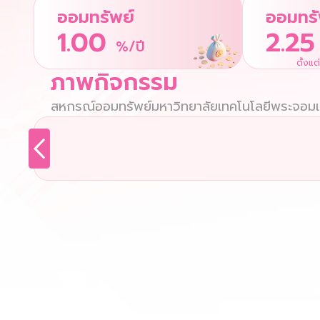
ออมทรัพย์
ออมทรั
1.00
2.25
%/ปี
ตั้งแต
ภาพกิจกรรม
สหกรณ์ออมทรัพย์มหาวิทยาลัยเทคโนโลยีพระจอมเก