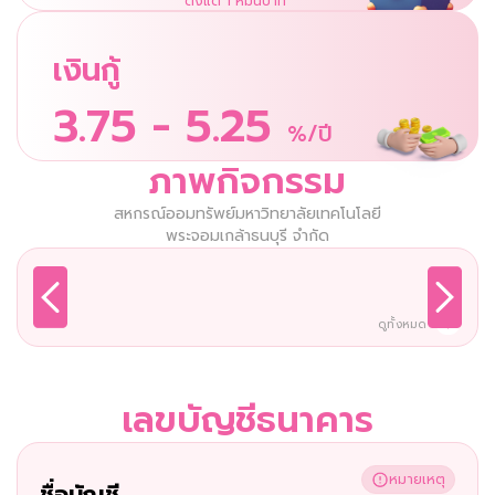
ตั้งแต่ 1 หมื่นบาท
เงินกู้
3.75 - 5.25
%/ปี
ภาพกิจกรรม
สหกรณ์ออมทรัพย์มหาวิทยาลัยเทคโนโลยี
พระจอมเกล้าธนบุรี จำกัด
ดูทั้งหมด
เลขบัญชีธนาคาร
หมายเหตุ
ชื่อบัญชี 