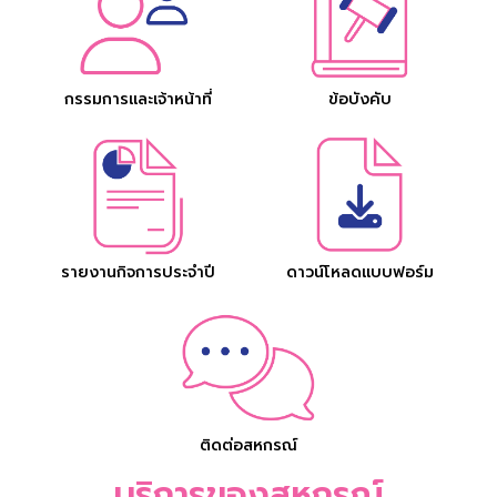
กรรมการและเจ้าหน้าที่
ข้อบังคับ
รายงานกิจการประจำปี
ดาวน์โหลดแบบฟอร์ม
ติดต่อสหกรณ์
บริการของสหกรณ์