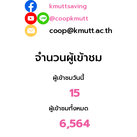
kmuttsaving
@coopkmutt
coop@kmutt.ac.th
จำนวนผู้เข้าชม
ผู้เข้าชมวันนี้
15
ผู้เข้าชมทั้งหมด
6,564